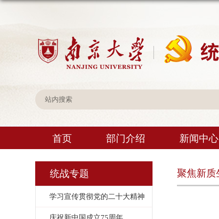
首页
部门介绍
新闻中心
聚焦新质
统战专题
学习宣传贯彻党的二十大精神
庆祝新中国成立75周年