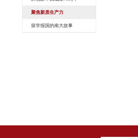
聚焦新质生产力
留学报国的南大故事