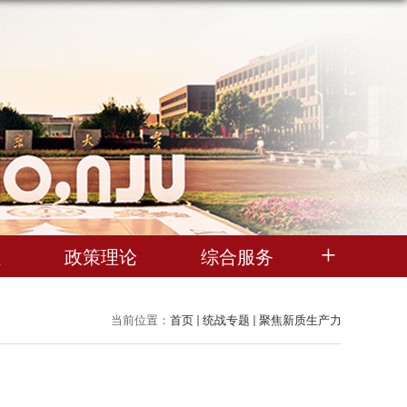
理
政策理论
综合服务
当前位置：
首页
统战专题
聚焦新质生产力