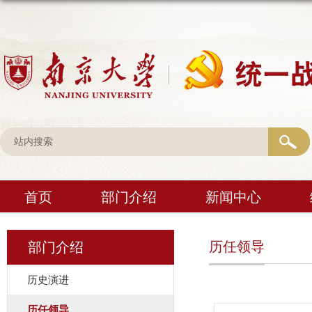
首页
部门介绍
新闻中心
历任领导
部门介绍
历史演进
历任领导