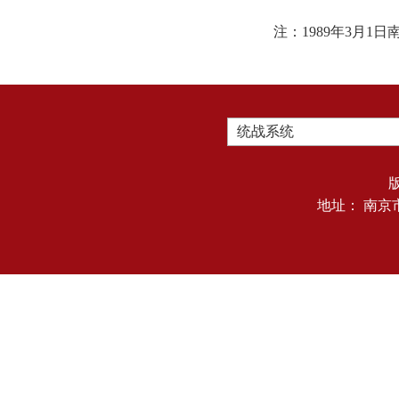
注：1989年3月
统战系统
地址： 南京市