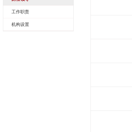
工作职责
机构设置