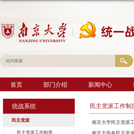
首页
部门介绍
新闻中心
民主党派工作制
统战系统
民主党派
南京大学民主党派
民主党派工作制度
南京大学各民主党