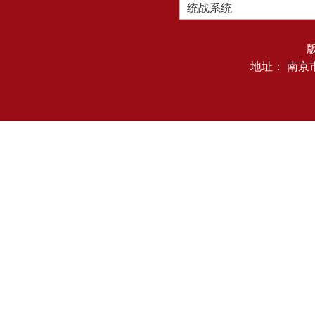
统战系统
地址： 南京市