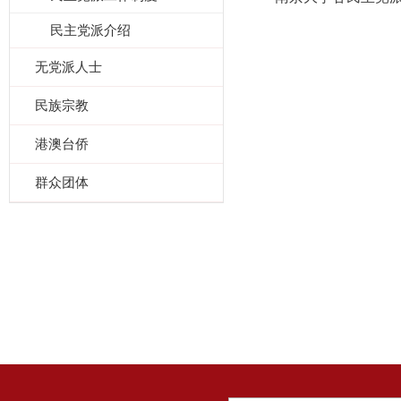
民主党派介绍
无党派人士
民族宗教
港澳台侨
群众团体