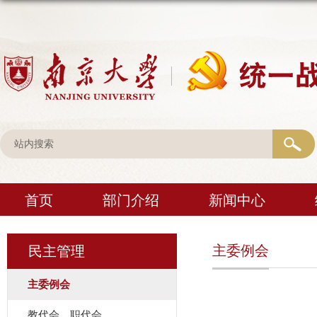
首页
部门介绍
新闻中心
主委例会
民主管理
主委例会
教代会、职代会