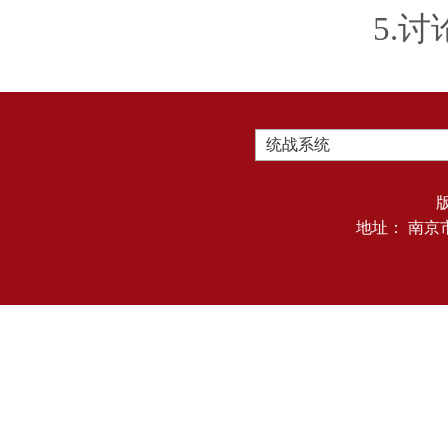
5.
统战系统
地址： 南京市