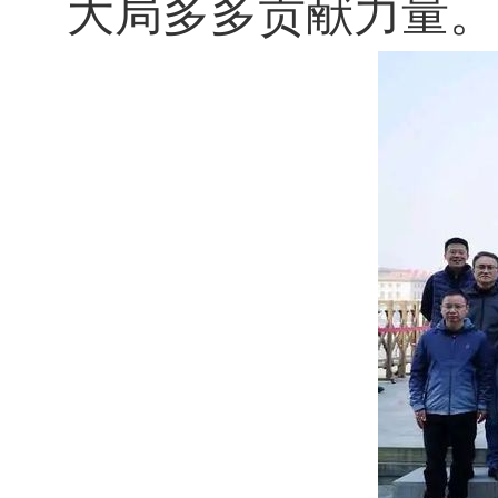
大局多多贡献力量。