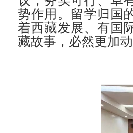
议，务实可行、卓
势作用。留学归国
着西藏发展、有国
藏故事，必然更加动