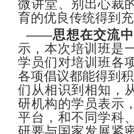
微讲堂、别出心裁
育的优良传统得到充
——思想在交流
示，本次培训班是
学员们对培训班各
各项倡议都能得到积
们从相识到相知，
研机构的学员表示
平台，和不同学科
研要与国家发展紧