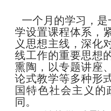
一个月的学习，是
学设置课程体系，
义思想主线，深化
线工作的重要思想
熏陶，以专题讲座
论式教学等多种形
国特色社会主义的
同。