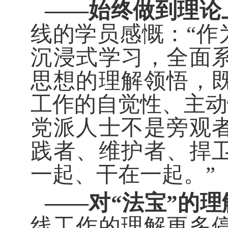
——始终做到理论
线的学员感慨：“作
沉浸式学习，全面
思想的理解领悟，
工作的自觉性、主动
党派人士不是旁观
践者、维护者、捍
一起、干在一起。”
——对“法宝”的
线工作的理解更多