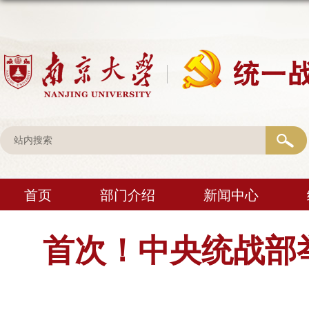
首页
部门介绍
新闻中心
首次！中央统战部