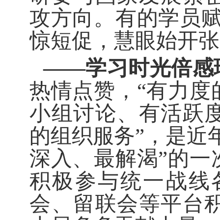
攻方向。有的学员赋
惊短促，慧眼始开张
——学习时光倍感
热情点赞，“有力度
小组讨论、有活跃
的组织服务”，是近
深入、最解渴”的一
积极参与统一战线
会、留联会等平台