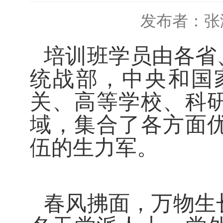
发布者：张
培训班学员由各省
统战部，中央和国
关、高等学校、科
域，集合了各方面
伍的生力军。
春风拂面，万物生