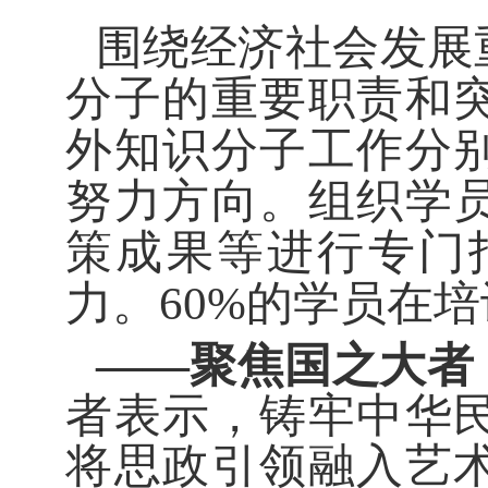
围绕经济社会发展
分子的重要职责和
外知识分子工作分
努力方向。组织学
策成果等进行专门
力。
60%
的学员在培
——聚焦国之大者
者表示，铸牢中华
将思政引领融入艺