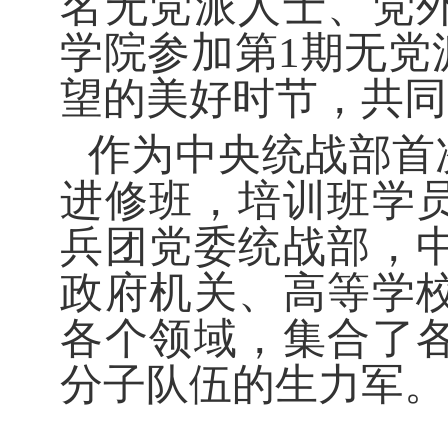
名无党派人士、党
学院参加第
1
期无党
望的美好时节，共同
作为中央统战部首
进修班，培训班学
兵团党委统战部，
政府机关、高等学
各个领域，集合了
分子队伍的生力军。