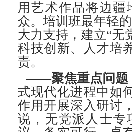
用艺术作品将边疆
众。培训班最年轻的
大力支持，建立“无
科技创新、人才培
责。
——聚焦重点问题
式现代化进程中如
作用开展深入研讨
说，无党派人士专