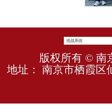
统战系统
版权所有 © 南
地址： 南京市栖霞区仙林