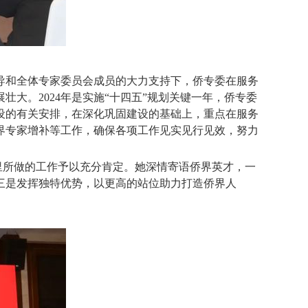
联领导和全体专家委员会成员的大力支持下，侨专委在服务
大。2024年是实施“十四五”规划关键一年，侨专委
设的有关安排，在深化巩固建设的基础上，重点在服务
侨界专家增补等工作，确保各项工作见实见行见效，努力
里所做的工作予以充分肯定。她深情寄语侨界英才，一
三是发挥独特优势，以更高的站位助力打造侨界人