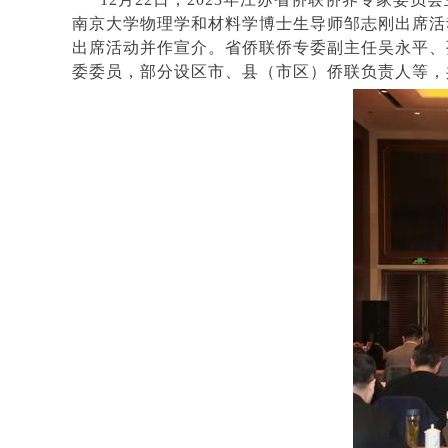
南京大学物理学和材料学博士生导师邹志刚出席活
出席活动并作宣介。省侨联侨专委副主任吴永平、
委委员，部分设区市、县（市区）侨联负责人等，