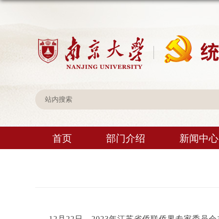
首页
部门介绍
新闻中心
12月22日，2023年江苏省侨联侨界专家