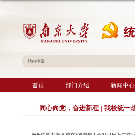
首页
部门介绍
新闻中心
同心向党，奋进新程 | 我校统
庆祝中国共产党成立105周年大会7月1日上午