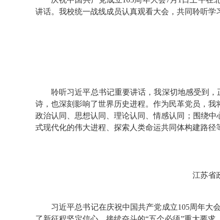
讲话。我校统一战线成员认真观看大会，共同聆听学
聆听习近平总书记重要讲话，我深切地感受到，
诗，也深刻影响了世界历史进程。作为民革党员，我
政治认同、思想认同、理论认同、情感认同；围绕中
式现代化的伟大进程、探索人类命运共同体构建路径
江苏省
习近平总书记在庆祝中国共产党成立105周年
了新征程坚定信心、接续奋斗的“五个必须”重大要