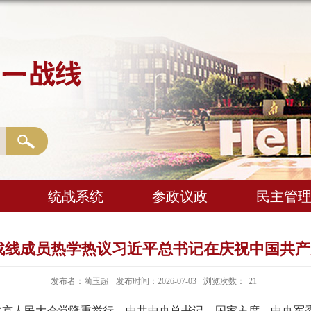
统战系统
参政议政
民主管
一战线成员热学热议习近平总书记在庆祝中国共产
发布者：蔺玉超
发布时间：2026-07-03
浏览次数：
21
在北京人民大会堂隆重举行。中共中央总书记、国家主席、中央军