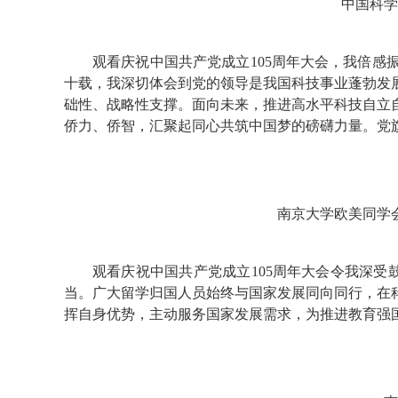
中国科学
观看庆祝中国共产党成立105周年大会，我倍感
十载，我深切体会到党的领导是我国科技事业蓬勃发
础性、战略性支撑。面向未来，推进高水平科技自立
侨力、侨智，汇聚起同心共筑中国梦的磅礴力量。党
南京大学欧美同学
观看庆祝中国共产党成立105周年大会令我深受
当。广大留学归国人员始终与国家发展同向同行，在
挥自身优势，主动服务国家发展需求，为推进教育强