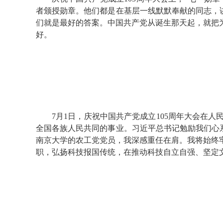
者颁授勋章。他们都是在基层一线默默奉献的同志，讲
们就是最好的答案。中国共产党从诞生那天起，就把
好。
7月1日，庆祝中国共产党成立105周年大会在
全国各族人民共同的事业。习近平总书记勉励我们心系
南京大学的农工党党员，我深感重任在肩。我将始终
职，弘扬科技报国传统，在推动科技自立自强、坚定