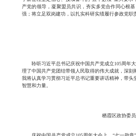
产党的领导，凝聚盟员共识，夯实多党合作同心根基
强；将立足双岗建功，以扎实科研实绩履行参政党职
聆听习近平总书记庆祝中国共产党成立105周年
理了中国共产党团结带领人民取得的伟大成就，深刻
我将认真学习贯彻习近平总书记重要讲话精神，带头
智慧和力量。
栖霞区政协委员
庆祝中国共产党成立105周年大会上，“七一勋