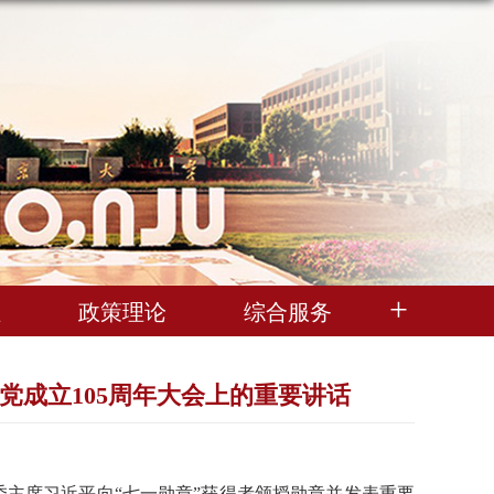
理
政策理论
综合服务
党成立105周年大会上的重要讲话
委主席习近平向“七一勋章”获得者颁授勋章并发表重要