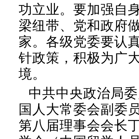
功立业。要加强自
梁纽带、党和政府
家。各级党委要认
针政策，积极为广
境。
中共中央政治局委
国人大常委会副委
第八届理事会会长