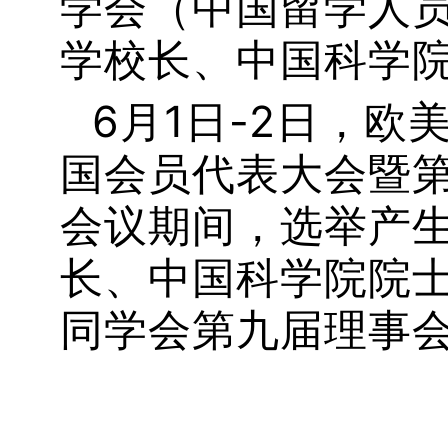
学会（中国留学人
学校长、中国科学
6月1日-2日，
国会员代表大会暨
会议期间，选举产
长、中国科学院院
同学会第九届理事