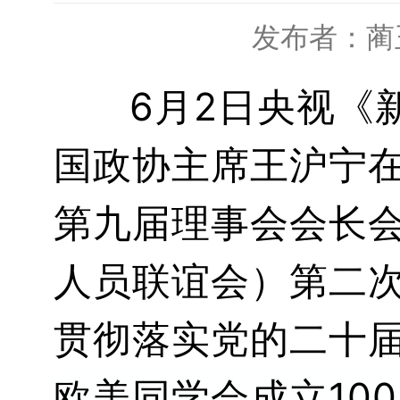
发布者：蔺
6月2日央视《
国政协主席王沪宁
第九届理事会会长
人员联谊会）第二
贯彻落实党的二十
欧美同学会成立10