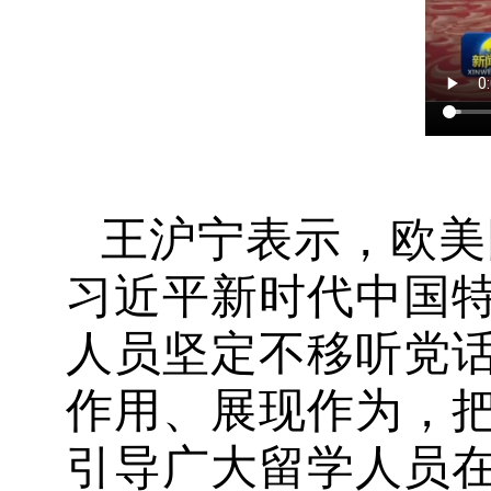
王沪宁表示，欧美
习近平新时代中国
人员坚定不移听党
作用、展现作为，
引导广大留学人员