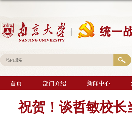
首页
部门介绍
新闻中心
祝贺！谈哲敏校长