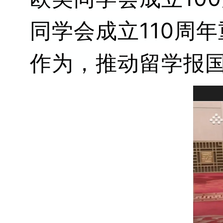
同学会成立110周
作为，推动留学报