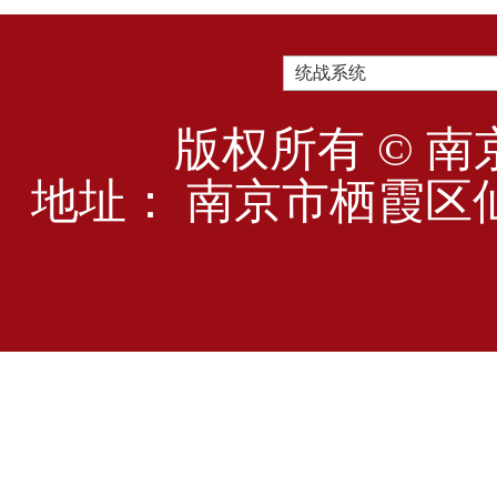
统战系统
版权所有 © 南
地址： 南京市栖霞区仙林