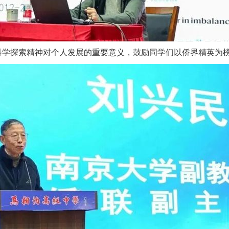
科学探索精神对个人发展的重要意义，鼓励同学们以侨界精英为