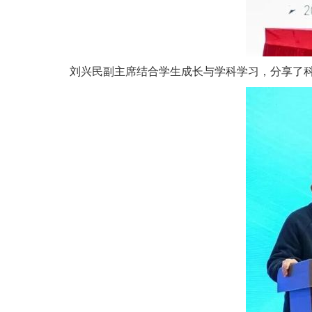
刘兴民副主席结合学生成长与学科学习，分享了