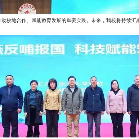
推动校地合作、赋能教育发展的重要实践。未来，我校将持续汇