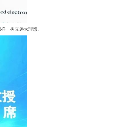
榜样，树立远大理想。