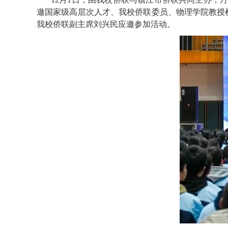
邀国家级高层次人才、我校侨联委员、物理学院教授杜
我校侨联副主席刘兴民应邀参加活动。