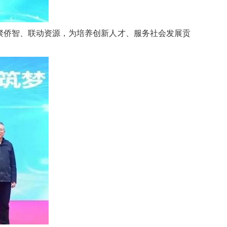
聚侨智、联动资源，为培养创新人才、服务社会发展贡