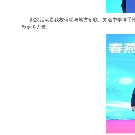
此次活动是我校侨联与地方侨联、知名中学携手
献更多力量。