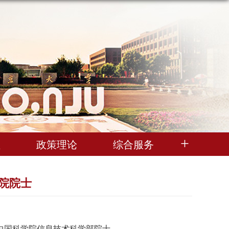
理
政策理论
综合服务
院院士
中国科学院信息技术科学部院士。