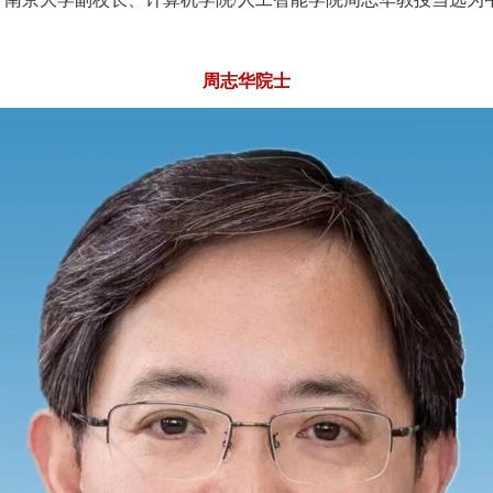
周志华院士