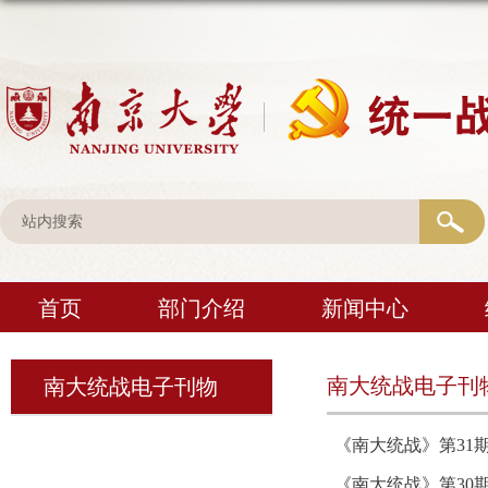
首页
部门介绍
新闻中心
南大统战电子刊
南大统战电子刊物
《南大统战》第31
《南大统战》第30