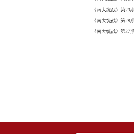
《南大统战》第29
《南大统战》第28
《南大统战》第27