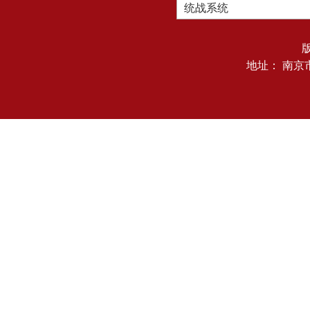
统战系统
地址： 南京市